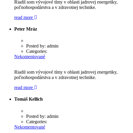
Riadil som vývojové tímy v oblasti jadrovej energetiky,
poľnohospodárstva a v zdravotnej technike.
read more
Peter Mráz
Posted by:
admin
Categories:
Nekomentované
Riadil som vývojové tímy v oblasti jadrovej energetiky,
poľnohospodárstva a v zdravotnej technike.
read more
Tomáš Kellich
Posted by:
admin
Categories:
Nekomentované