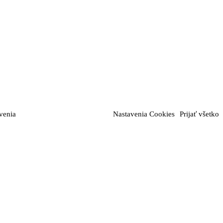
venia
Nastavenia Cookies
Prijať všetko