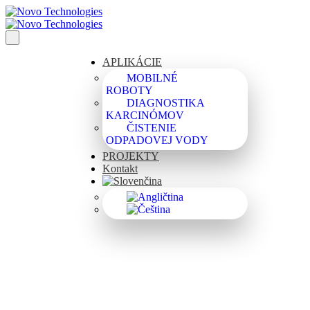
APLIKÁCIE
MOBILNÉ
ROBOTY
DIAGNOSTIKA
KARCINÓMOV
ČISTENIE
ODPADOVEJ VODY
PROJEKTY
Kontakt