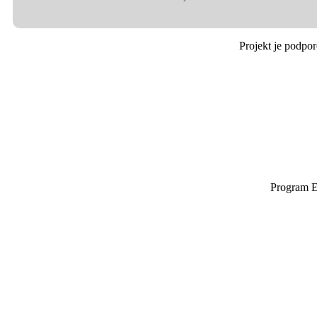
Projekt je podpo
Program E