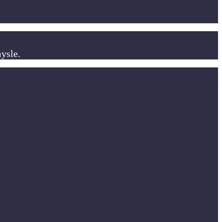
ysle.