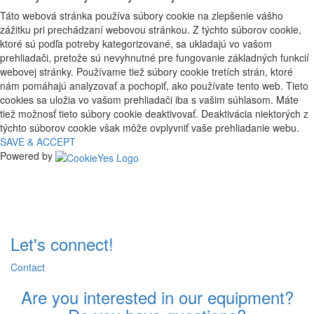
Táto webová stránka používa súbory cookie na zlepšenie vášho
zážitku pri prechádzaní webovou stránkou. Z týchto súborov cookie,
ktoré sú podľa potreby kategorizované, sa ukladajú vo vašom
prehliadači, pretože sú nevyhnutné pre fungovanie základných funkcií
webovej stránky. Používame tiež súbory cookie tretích strán, ktoré
nám pomáhajú analyzovať a pochopiť, ako používate tento web. Tieto
cookies sa uložia vo vašom prehliadači iba s vašim súhlasom. Máte
tiež možnosť tieto súbory cookie deaktivovať. Deaktivácia niektorých z
týchto súborov cookie však môže ovplyvniť vaše prehliadanie webu.
SAVE & ACCEPT
Powered by
Let's connect!
Contact
Are you interested in our equipment?