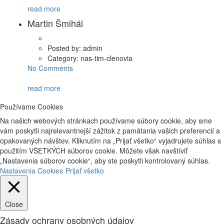
read more
Martin Šmihál
Posted by:
admin
Category:
nas-tim-clenovia
No Comments
read more
Používame Cookies
Na našich webových stránkach používame súbory cookie, aby sme
vám poskytli najrelevantnejší zážitok z pamätania vašich preferencií a
opakovaných návštev. Kliknutím na „Prijať všetko“ vyjadrujete súhlas s
použitím VŠETKÝCH súborov cookie. Môžete však navštíviť
„Nastavenia súborov cookie“, aby ste poskytli kontrolovaný súhlas.
Nastavenia Cookies
Prijať všetko
Close
Zásady ochrany osobných údajov