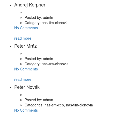
Andrej Kerpner
Posted by:
admin
Category:
nas-tim-clenovia
No Comments
read more
Peter Mráz
Posted by:
admin
Category:
nas-tim-clenovia
No Comments
read more
Peter Novák
Posted by:
admin
Categories:
nas-tim-ceo, nas-tim-clenovia
No Comments